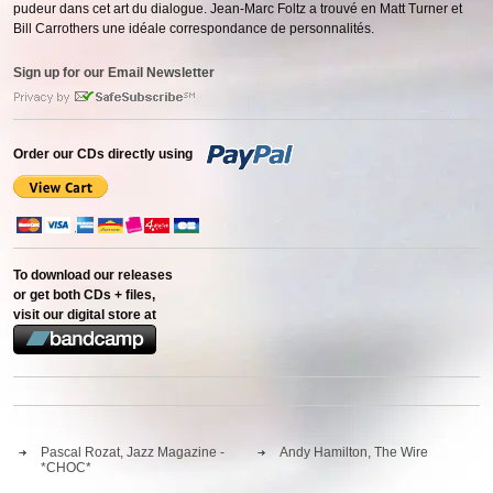
pudeur dans cet art du dialogue. Jean-Marc Foltz a trouvé en Matt Turner et
Bill Carrothers une idéale correspondance de personnalités.
Sign up for our Email Newsletter
Order our CDs directly using
To download our releases
or get both CDs + files,
visit our digital store at
Pascal Rozat, Jazz Magazine -
Andy Hamilton, The Wire
*CHOC*