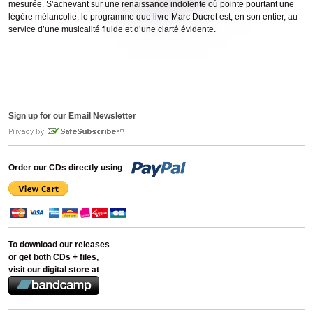
mesurée. S’achevant sur une renaissance indolente où pointe pourtant une
légère mélancolie, le programme que livre Marc Ducret est, en son entier, au
service d’une musicalité fluide et d’une clarté évidente.
Sign up for our Email Newsletter
Order our CDs directly using
To download our releases
or get both CDs + files,
visit our digital store at